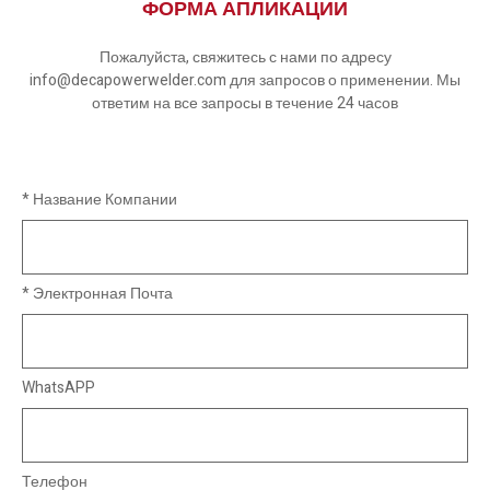
ФОРМА АПЛИКАЦИИ
Пожалуйста, свяжитесь с нами по адресу
info@decapowerwelder.com для запросов о применении. Мы
ответим на все запросы в течение 24 часов
* Название Компании
* Электронная Почта
WhatsAPP
Телефон