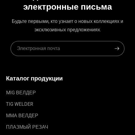
электронные письма
Будьте первыми, кто узнает о новых коллекциях и
эксклюзивных предложениях.
Каталог продукции
MIG ВЕЛДЕР
TIG WELDER
ММА ВЕЛДЕР
ПЛАЗМЫЙ РЕЗАЧ