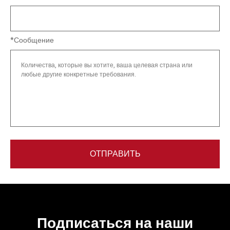
*Сообщение
ОТПРАВИТЬ
Подписаться на наши