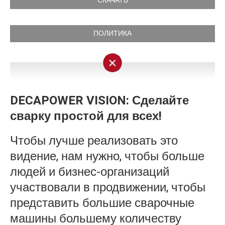
СКАЧАТЬ
ПОЛИТИКА
DECAPOWER VISION: Сделайте
сварку простой для всех!
Чтобы лучше реализовать это
видение, нам нужно, чтобы больше
людей и бизнес-организаций
участвовали в продвижении, чтобы
представить большие сварочные
машины большему количеству