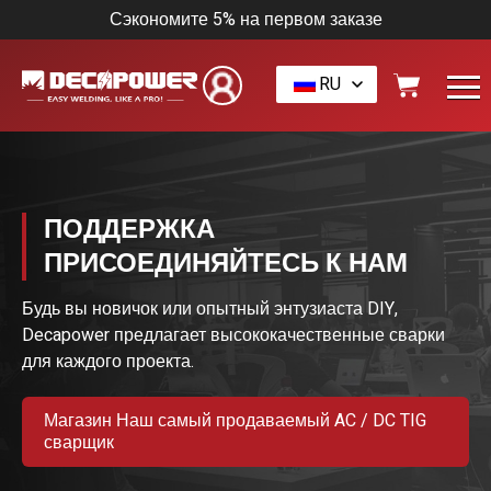
Сэкономите 5% на первом заказе
RU
ПОДДЕРЖКА
ПРИСОЕДИНЯЙТЕСЬ К НАМ
Будь вы новичок или опытный энтузиаста DIY,
Decapower предлагает высококачественные сварки
для каждого проекта.
Магазин Наш самый продаваемый AC / DC TIG
сварщик