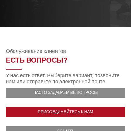
Обслуживание клиентов
ЕСТЬ ВОПРОСЫ?
У нас есть ответ. Выберите вариант, позвоните
нам или отправьте по электронной почте.
ЧАСТО ЗАДАВАЕМЫЕ ВОПРОСЫ
ПРИСОЕДИНЯЙТЕСЬ К НАМ