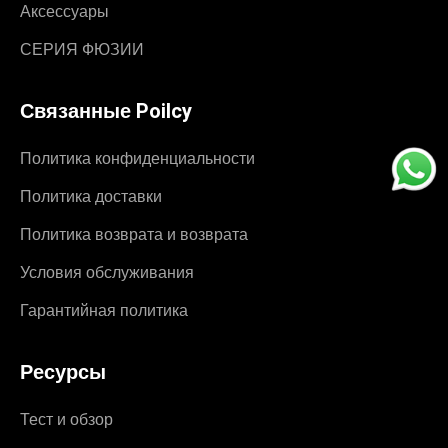
Аксессуары
СЕРИЯ ФЮЗИИ
Связанные Poilcy
Политика конфиденциальности
Политика доставки
Политика возврата и возврата
Условия обслуживания
Гарантийная политика
Ресурсы
Тест и обзор