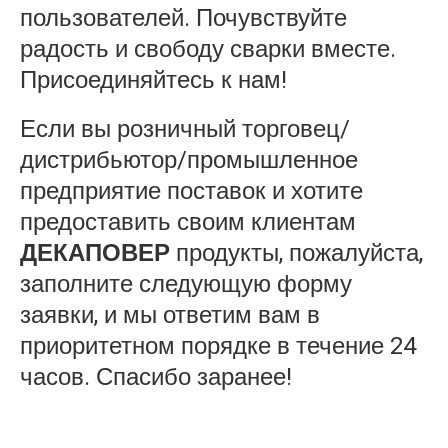
пользователей. Почувствуйте
радость и свободу сварки вместе.
Присоединяйтесь к нам!
Если вы розничный торговец/
дистрибьютор/промышленное
предприятие поставок и хотите
предоставить своим клиентам
ДЕКАПОВЕР
продукты, пожалуйста,
заполните следующую форму
заявки, и мы ответим вам в
приоритетном порядке в течение 24
часов. Спасибо заранее!