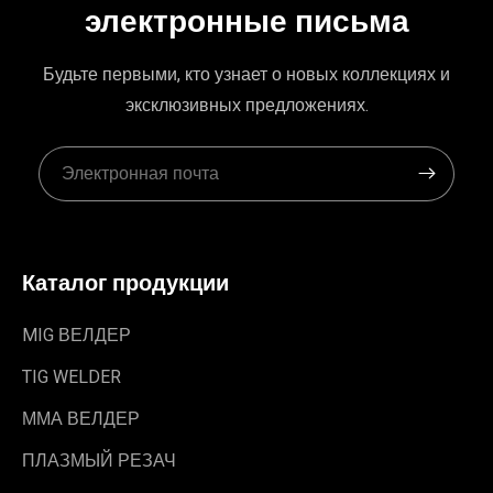
электронные письма
Будьте первыми, кто узнает о новых коллекциях и
эксклюзивных предложениях.
Каталог продукции
MIG ВЕЛДЕР
TIG WELDER
ММА ВЕЛДЕР
ПЛАЗМЫЙ РЕЗАЧ