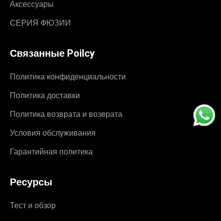
Аксессуары
СЕРИЯ ФЮЗИИ
Связанные Poilcy
Политика конфиденциальности
Политика доставки
Политика возврата и возврата
Условия обслуживания
Гарантийная политика
Ресурсы
Тест и обзор