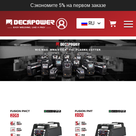
Сэкономите 5% на первом заказе
RU