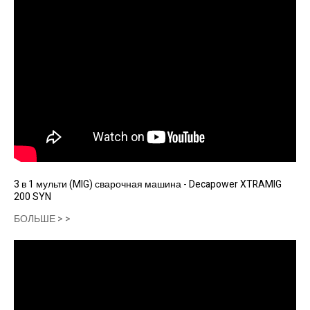
3 в 1 мульти (MIG) сварочная машина - Decapower XTRAMIG
200 SYN
БОЛЬШЕ > >