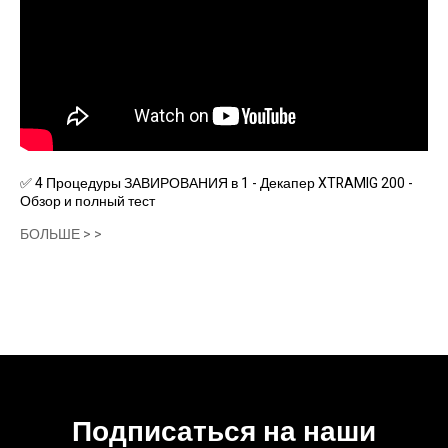
✅ 4 Процедуры ЗАВИРОВАНИЯ в 1 - Декапер XTRAMIG 200 -
Обзор и полный тест
БОЛЬШЕ > >
Подписаться на наши