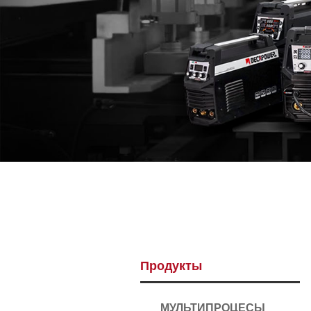
Продукты
МУЛЬТИПРОЦЕСЫ