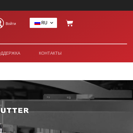
RU
Войти
ОДДЕРЖКА
КОНТАКТЫ