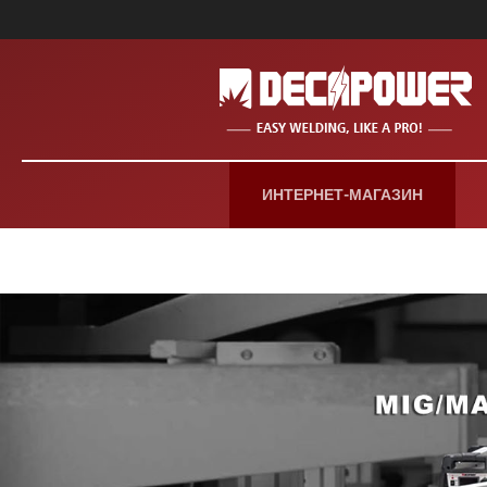
ИНТЕРНЕТ-МАГАЗИН