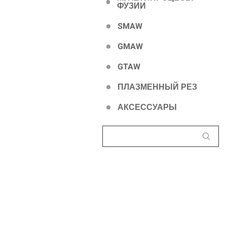
ФУЗИИ
SMAW
GMAW
GTAW
ПЛАЗМЕННЫЙ РЕЗ
АКСЕССУАРЫ