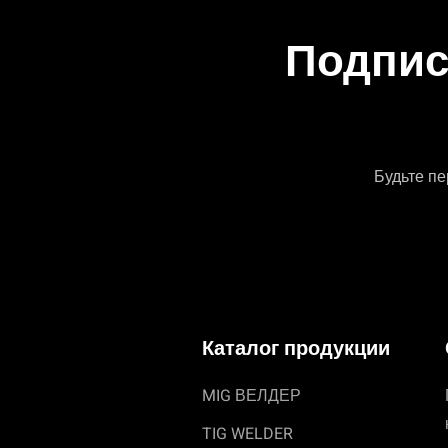
Подпис
Будьте пе
Каталог продукции
MIG ВЕЛДЕР
TIG WELDER