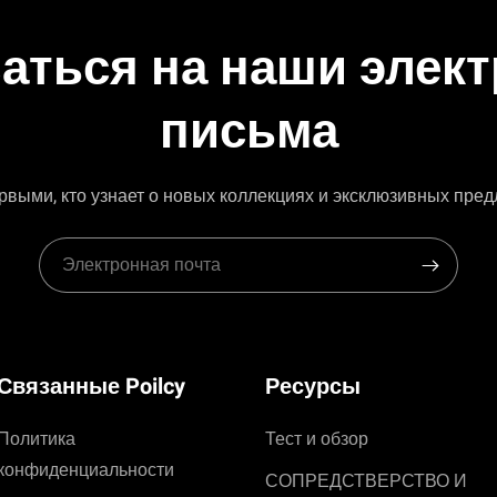
аться на наши элек
письма
рвыми, кто узнает о новых коллекциях и эксклюзивных пре
Связанные Poilcy
Ресурсы
Политика
Тест и обзор
конфиденциальности
СОПРЕДСТВЕРСТВО И