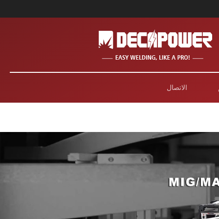
الاتصال