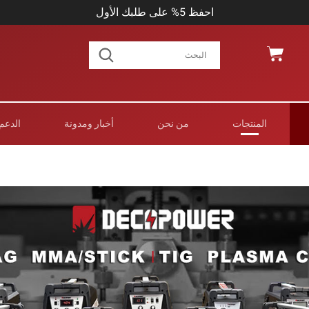
احفظ 5% على طلبك الأول
المنتجات
من نحن
أخبار ومدونة
الدعم