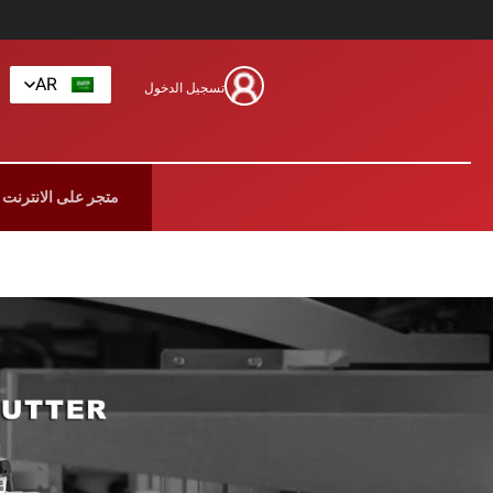
AR
تسجيل الدخول
متجر على الانترنت