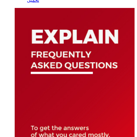
تحميل