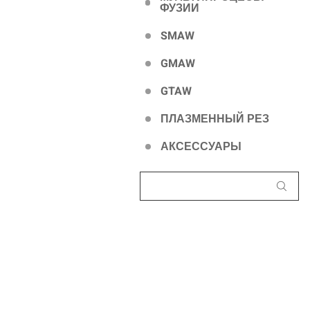
ФУЗИИ
SMAW
GMAW
GTAW
ПЛАЗМЕННЫЙ РЕЗ
АКСЕССУАРЫ