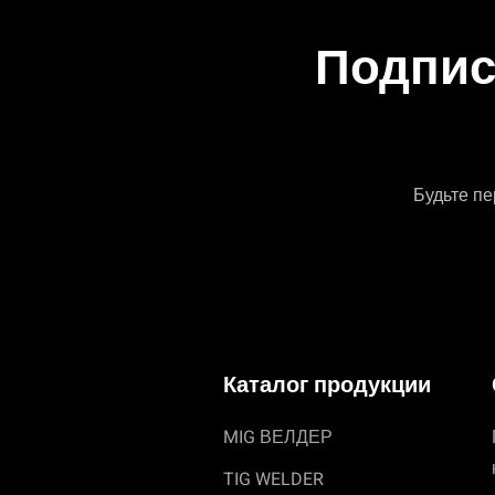
Подпис
Будьте пе
Каталог продукции
MIG ВЕЛДЕР
TIG WELDER