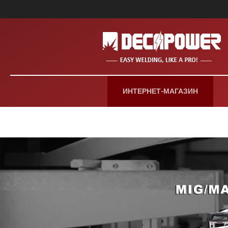
ИНТЕРНЕТ-МАГАЗИН