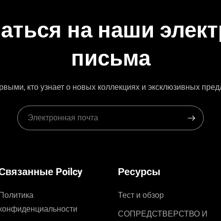
аться на наши элек
письма
рвыми, кто узнает о новых коллекциях и эксклюзивных пре
Связанные Poilcy
Ресурсы
Политика
Тест и обзор
конфиденциальности
СОПРЕДСТВЕРСТВО И