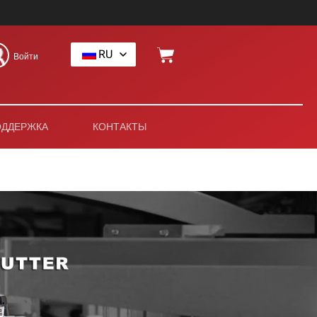
RU
Войти
ОДДЕРЖКА
КОНТАКТЫ