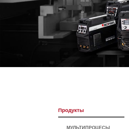
Продукты
МУЛЬТИПРОЦЕСЫ