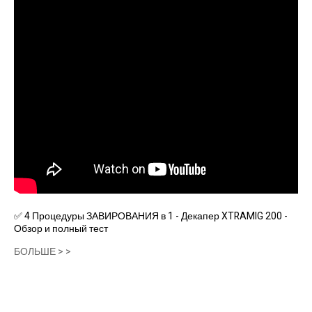
✅ 4 Процедуры ЗАВИРОВАНИЯ в 1 - Декапер XTRAMIG 200 -
Обзор и полный тест
БОЛЬШЕ > >