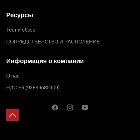
Ресурсы
Тест и обзор
СОПРЕДСТВЕРСТВО И РАСПОЛЕНИЕ
Информация о компании
О нас
НДС FR (93899685309)