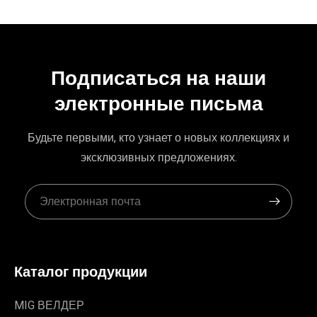
Подписаться на наши
электронные письма
Будьте первыми, кто узнает о новых коллекциях и
эксклюзивных предложениях.
Каталог продукции
MIG ВЕЛДЕР