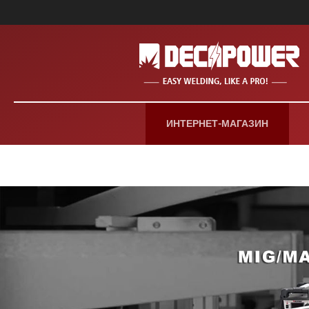
ИНТЕРНЕТ-МАГАЗИН