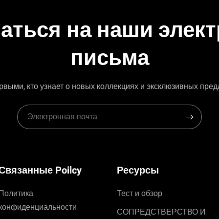
аться на наши элек
письма
рвыми, кто узнает о новых коллекциях и эксклюзивных пре
Связанные Poilcy
Ресурсы
Политика
Тест и обзор
конфиденциальности
СОПРЕДСТВЕРСТВО И