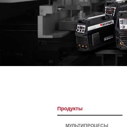
Продукты
МУЛЬТИПРОЦЕСЫ