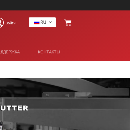
RU
Войти
ОДДЕРЖКА
КОНТАКТЫ