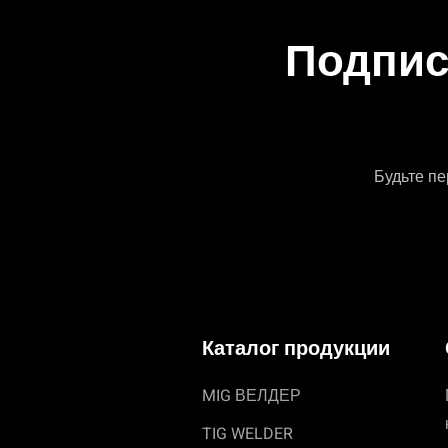
Подпис
Будьте пе
Каталог продукции
MIG ВЕЛДЕР
TIG WELDER