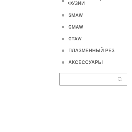
ФУЗИИ
SMAW
GMAW
GTAW
ПЛАЗМЕННЫЙ РЕЗ
АКСЕССУАРЫ