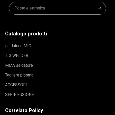
Catalogo prodotti
saldatrice MIG
TIG WELDER
MMA saldatore
Tagliere plasma
ACCESSORI
SERIE FUSIONE
Correlato Poilcy