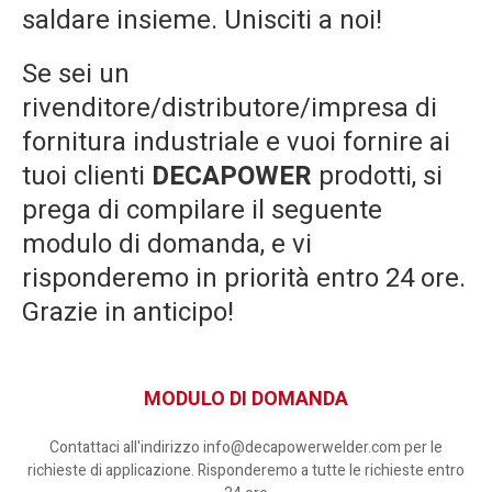
saldare insieme. Unisciti a noi!
Se sei un
rivenditore/distributore/impresa di
fornitura industriale e vuoi fornire ai
tuoi clienti
DECAPOWER
prodotti, si
prega di compilare il seguente
modulo di domanda, e vi
risponderemo in priorità entro 24 ore.
Grazie in anticipo!
MODULO DI DOMANDA
Contattaci all'indirizzo info@decapowerwelder.com per le
richieste di applicazione. Risponderemo a tutte le richieste entro