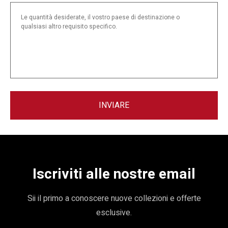
INVIARE
Iscriviti alle nostre email
Sii il primo a conoscere nuove collezioni e offerte
esclusive.