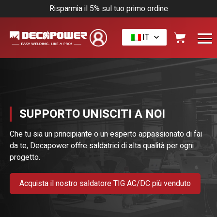
Risparmia il 5% sul tuo primo ordine
IT
SUPPORTO UNISCITI A NOI
Che tu sia un principiante o un esperto appassionato di fai
da te, Decapower offre saldatrici di alta qualità per ogni
progetto.
Acquista il nostro saldatore TIG AC/DC più venduto