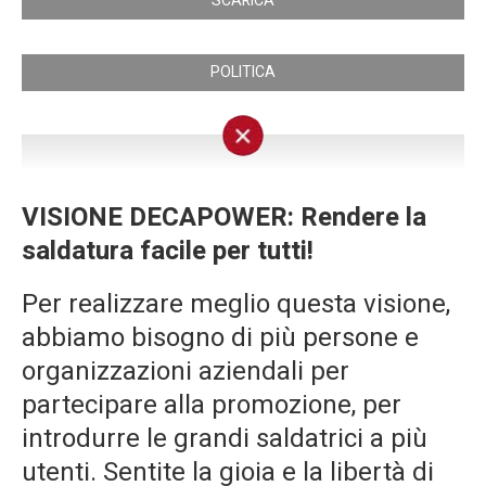
SCARICA
POLITICA
VISIONE DECAPOWER: Rendere la
saldatura facile per tutti!
Per realizzare meglio questa visione,
abbiamo bisogno di più persone e
organizzazioni aziendali per
partecipare alla promozione, per
introdurre le grandi saldatrici a più
utenti. Sentite la gioia e la libertà di