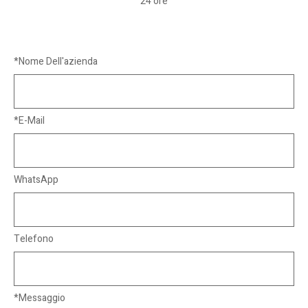
24 ore
*Nome Dell'azienda
*E-Mail
WhatsApp
Telefono
*Messaggio