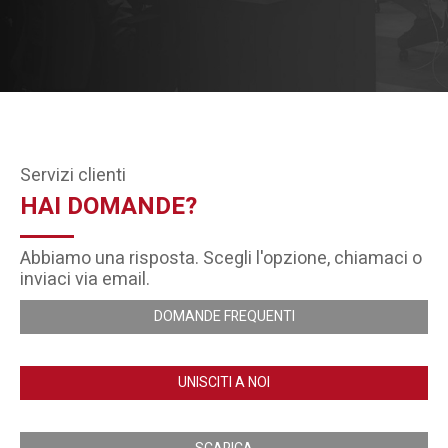
Servizi clienti
HAI DOMANDE?
Abbiamo una risposta. Scegli l'opzione, chiamaci o
inviaci via email.
DOMANDE FREQUENTI
UNISCITI A NOI