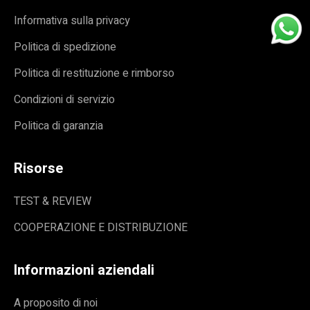
Informativa sulla privacy
Politica di spedizione
Politica di restituzione e rimborso
Condizioni di servizio
Politica di garanzia
Risorse
TEST & REVIEW
COOPERAZIONE E DISTRIBUZIONE
Informazioni aziendali
A proposito di noi