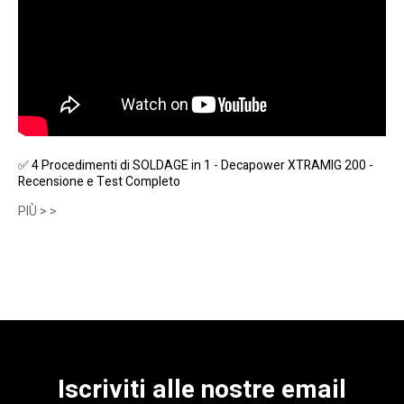
✅ 4 Procedimenti di SOLDAGE in 1 - Decapower XTRAMIG 200 -
Recensione e Test Completo
PIÙ > >
Iscriviti alle nostre email