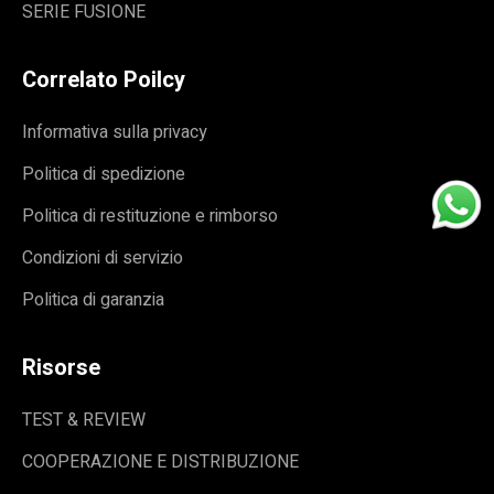
SERIE FUSIONE
Correlato Poilcy
Informativa sulla privacy
Politica di spedizione
Politica di restituzione e rimborso
Condizioni di servizio
Politica di garanzia
Risorse
TEST & REVIEW
COOPERAZIONE E DISTRIBUZIONE