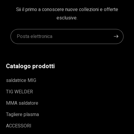
Sii il primo a conoscere nuove collezioni e offerte
esclusive.
Catalogo prodotti
saldatrice MIG
TIG WELDER
MMA saldatore
Tagliere plasma
ACCESSORI