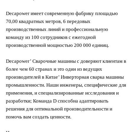
Decapower имеет современную фабрику площадью
70,00 квадратных метров, 6 передовых
производственных линий и профессиональную
команду из 100 сотрудников с ежегодной
производственной мощностью 200 000 единиц.
Decapower’ Сварочные машины с доверяют клиентам в
более чем 60 странах и это один из ведущих
производителей в Китае’ Инверторная сварка машины
промышленности. Наши инженеры, специфические для
применения, и специализированные исследования и
разработки; Команда D способна адаптировать
решения для оптимальной производительности и
помочь вам создать ценности.