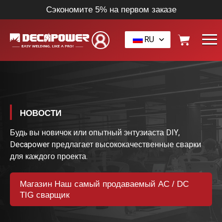
Сэкономите 5% на первом заказе
RU
НОВОСТИ
Будь вы новичок или опытный энтузиаста DIY,
Decapower предлагает высококачественные сварки
для каждого проекта.
Магазин Наш самый продаваемый AC / DC
TIG сварщик