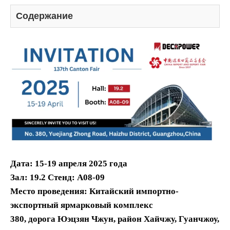
Содержание
Дата: 15-19 апреля 2025 года
Зал: 19.2 Стенд: A08-09
Место проведения: Китайский импортно-
экспортный ярмарковый комплекс
380, дорога Юэцзян Чжун, район Хайчжу, Гуанчжоу,