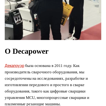
О Decapower
Декапоуэр
была основана в 2011 году. Как
производитель сварочного оборудования, мы
сосредоточены на исследованиях, разработке и
изготовлении передового и простого в сварке
оборудования, такого как цифровые сварщики
управления MCU, многопроцессные сварщики и
плазменные резающие машины.