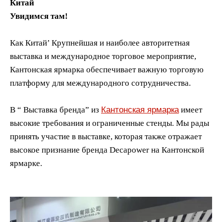
Китай
Увидимся там!
Как Китай’ Крупнейшая и наиболее авторитетная
выставка и международное торговое мероприятие,
Кантонская ярмарка обеспечивает важную торговую
платформу для международного сотрудничества.
Кантонская ярмарка
В “ Выставка бренда” из
имеет
высокие требования и ограниченные стенды. Мы рады
принять участие в выставке, которая также отражает
высокое признание бренда Decapower на Кантонской
ярмарке.