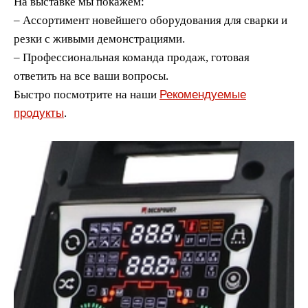
На выставке мы покажем:
– Ассортимент новейшего оборудования для сварки и
резки с живыми демонстрациями.
– Профессиональная команда продаж, готовая
ответить на все ваши вопросы.
Рекомендуемые
Быстро посмотрите на наши
продукты
.