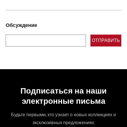
Обсуждение
ОТПРАВИТЬ
Подписаться на наши
электронные письма
Будьте первыми, кто узнает о новых коллекциях и
эксклюзивных предложениях.