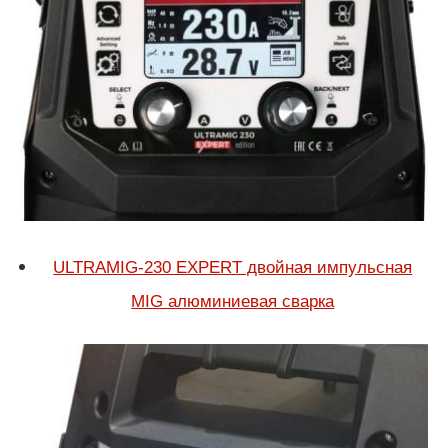
ULTRAMIG-230 EXPERT двойная импульсная
MIG алюминиевая сварка