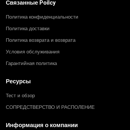
Связанные Poilcy
Политика конфиденциальности
Политика доставки
Политика возврата и возврата
Условия обслуживания
Гарантийная политика
Ресурсы
Тест и обзор
СОПРЕДСТВЕРСТВО И РАСПОЛЕНИЕ
Информация о компании