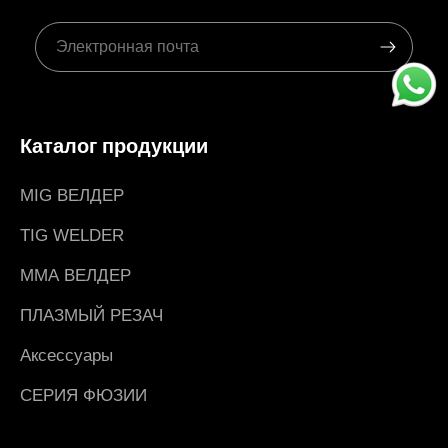
Каталог продукции
MIG ВЕЛДЕР
TIG WELDER
ММА ВЕЛДЕР
ПЛАЗМЫЙ РЕЗАЧ
Аксессуары
СЕРИЯ ФЮЗИИ