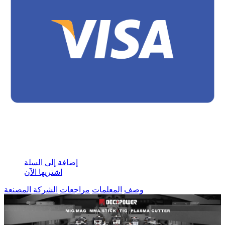
إضافة إلى السلة
اشتريها الآن
وصف
المعلمات
مراجعات
الشركة المصنعة