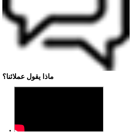
ماذا يقول عملائنا؟