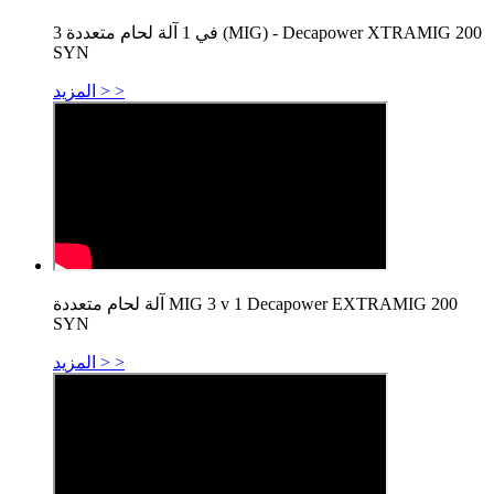
3 في 1 آلة لحام متعددة (MIG) - Decapower XTRAMIG 200
SYN
المزيد > >
آلة لحام متعددة MIG 3 v 1 Decapower EXTRAMIG 200
SYN
المزيد > >