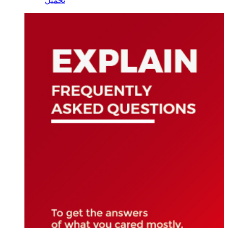
تحميل