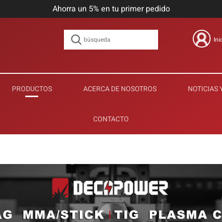
Ahorra un 5% en tu primer pedido
Ini
PRODUCTOS
ACERCA DE NOSOTROS
NOTICIAS 
CONTACTO