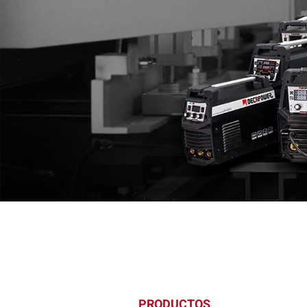
PRODUCTOS