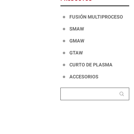
FUSIÓN MULTIPROCESO
SMAW
GMAW
GTAW
CURTO DE PLASMA
ACCESORIOS