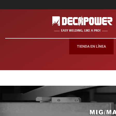
TIENDA EN LÍNEA