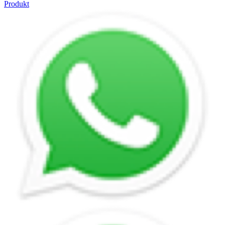
Produkt