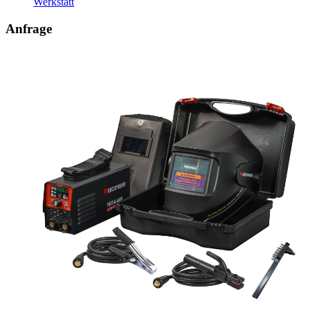
Werkstatt
Anfrage