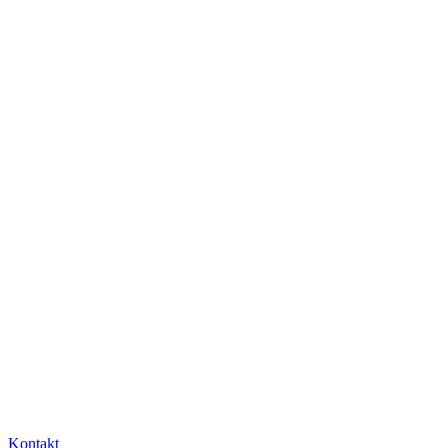
Kontakt