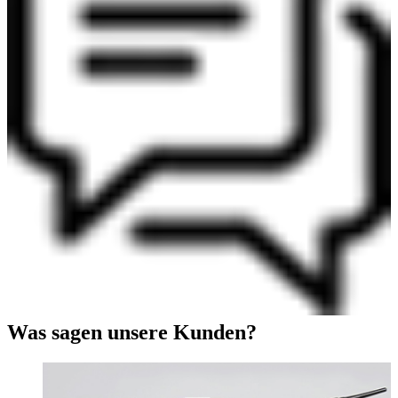
Was sagen unsere Kunden?