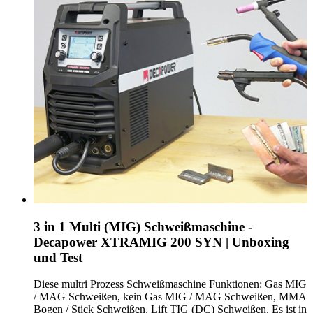
3 in 1 Multi (MIG) Schweißmaschine -
Decapower XTRAMIG 200 SYN | Unboxing
und Test
Diese multri Prozess Schweißmaschine Funktionen: Gas MIG
/ MAG Schweißen, kein Gas MIG / MAG Schweißen, MMA
Bogen / Stick Schweißen, Lift TIG (DC) Schweißen. Es ist in