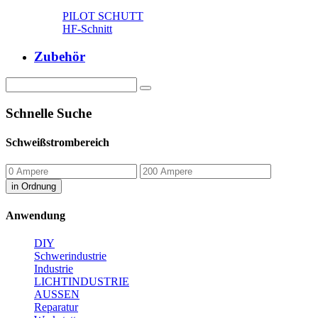
PILOT SCHUTT
HF-Schnitt
Zubehör
Schnelle Suche
Schweißstrombereich
in Ordnung
Anwendung
DIY
Schwerindustrie
Industrie
LICHTINDUSTRIE
AUSSEN
Reparatur