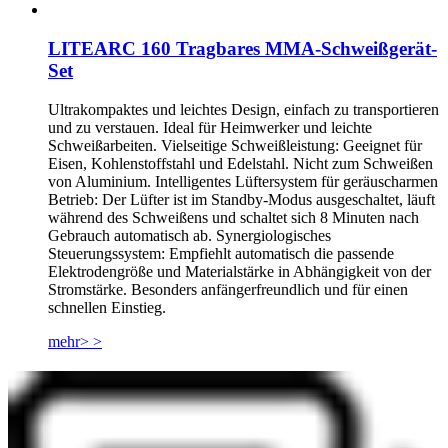
LITEARC 160 Tragbares MMA-Schweißgerät-
Set
Ultrakompaktes und leichtes Design, einfach zu transportieren
und zu verstauen. Ideal für Heimwerker und leichte
Schweißarbeiten. Vielseitige Schweißleistung: Geeignet für
Eisen, Kohlenstoffstahl und Edelstahl. Nicht zum Schweißen
von Aluminium. Intelligentes Lüftersystem für geräuscharmen
Betrieb: Der Lüfter ist im Standby-Modus ausgeschaltet, läuft
während des Schweißens und schaltet sich 8 Minuten nach
Gebrauch automatisch ab. Synergiologisches
Steuerungssystem: Empfiehlt automatisch die passende
Elektrodengröße und Materialstärke in Abhängigkeit von der
Stromstärke. Besonders anfängerfreundlich und für einen
schnellen Einstieg.
mehr> >