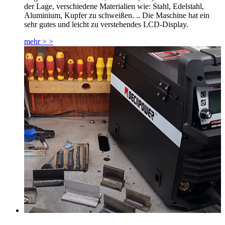
der Lage, verschiedene Materialien wie: Stahl, Edelstahl,
Aluminium, Kupfer zu schweißen. .. Die Maschine hat ein
sehr gutes und leicht zu verstehendes LCD-Display.
mehr > >