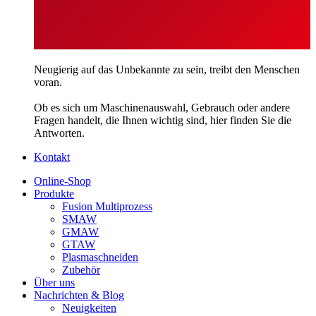
Neugierig auf das Unbekannte zu sein, treibt den Menschen
voran.
Ob es sich um Maschinenauswahl, Gebrauch oder andere
Fragen handelt, die Ihnen wichtig sind, hier finden Sie die
Antworten.
Kontakt
Online-Shop
Produkte
Fusion Multiprozess
SMAW
GMAW
GTAW
Plasmaschneiden
Zubehör
Über uns
Nachrichten & Blog
Neuigkeiten