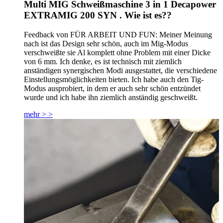
Multi MIG Schweißmaschine 3 in 1 Decapower
EXTRAMIG 200 SYN . Wie ist es??
Feedback von FÜR ARBEIT UND FUN: Meiner Meinung
nach ist das Design sehr schön, auch im Mig-Modus
verschweißte sie Al komplett ohne Problem mit einer Dicke
von 6 mm. Ich denke, es ist technisch mit ziemlich
anständigen synergischen Modi ausgestattet, die verschiedene
Einstellungsmöglichkeiten bieten. Ich habe auch den Tig-
Modus ausprobiert, in dem er auch sehr schön entzündet
wurde und ich habe ihn ziemlich anständig geschweißt.
mehr > >