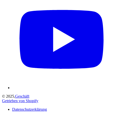
© 2025,
Geschäft
Getrieben von Shopify
Datenschutzerklärung