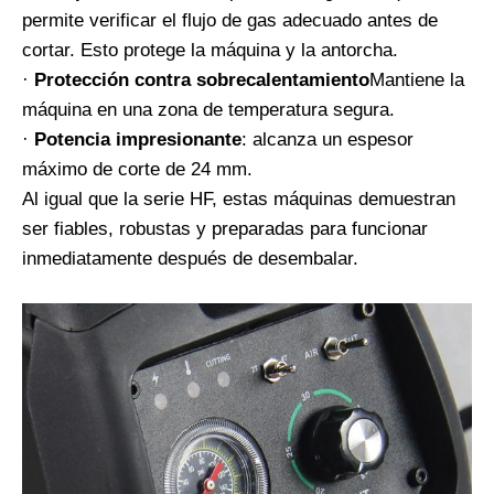
permite verificar el flujo de gas adecuado antes de
cortar. Esto protege la máquina y la antorcha.
·
Protección contra sobrecalentamiento
Mantiene la
máquina en una zona de temperatura segura.
·
Potencia impresionante
: alcanza un espesor
máximo de corte de 24 mm.
Al igual que la serie HF, estas máquinas demuestran
ser fiables, robustas y preparadas para funcionar
inmediatamente después de desembalar.