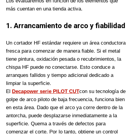
Los evaluaremos en función de los elementos que
más cuentan en una tienda activa.
1.
Arrancamiento de arco y fiabilidad
Un cortador HF estándar requiere un área conductora
fresca para comenzar de manera fiable. Si el metal
tiene pintura, oxidación pesada o recubrimientos, la
chispa HF puede no conectarse. Esto conduce a
arranques fallidos y tiempo adicional dedicado a
limpiar la superficie.
El
Decapower serie PILOT CUT
con su tecnología de
golpe de arco piloto de baja frecuencia, funciona bien
en esta área. Dado que el arco ya corre dentro de la
antorcha, puede desplazarse inmediatamente a la
superficie. Quema a través de defectos para
comenzar el corte. Por lo tanto, obtiene un control