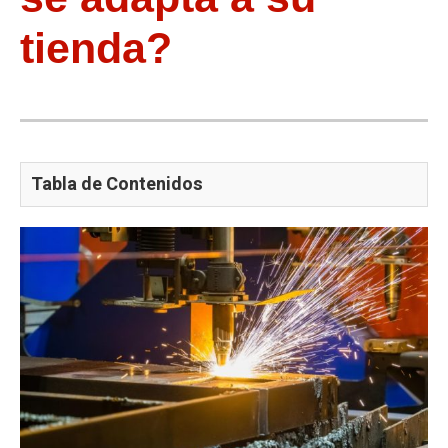
tienda?
Tabla de Contenidos