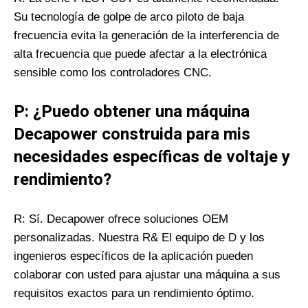
Su tecnología de golpe de arco piloto de baja
frecuencia evita la generación de la interferencia de
alta frecuencia que puede afectar a la electrónica
sensible como los controladores CNC.
P: ¿Puedo obtener una máquina
Decapower construida para mis
necesidades específicas de voltaje y
rendimiento?
R: Sí. Decapower ofrece soluciones OEM
personalizadas. Nuestra R& El equipo de D y los
ingenieros específicos de la aplicación pueden
colaborar con usted para ajustar una máquina a sus
requisitos exactos para un rendimiento óptimo.