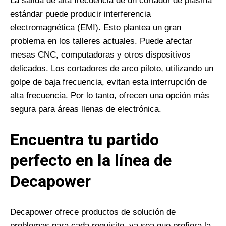
La salida de alta frecuencia de un cortador de plasma
estándar puede producir interferencia
electromagnética (EMI). Esto plantea un gran
problema en los talleres actuales. Puede afectar
mesas CNC, computadoras y otros dispositivos
delicados. Los cortadores de arco piloto, utilizando un
golpe de baja frecuencia, evitan esta interrupción de
alta frecuencia. Por lo tanto, ofrecen una opción más
segura para áreas llenas de electrónica.
Encuentra tu partido
perfecto en la línea de
Decapower
Decapower ofrece productos de solución de
problemas para cada requisito, ya sea que prefiera la