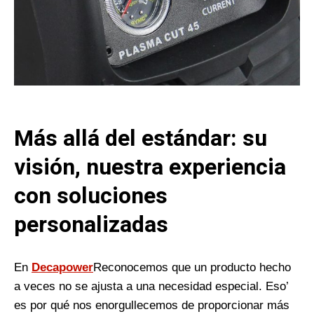
Más allá del estándar: su
visión, nuestra experiencia
con soluciones
personalizadas
En
Decapower
Reconocemos que un producto hecho
a veces no se ajusta a una necesidad especial. Eso’
es por qué nos enorgullecemos de proporcionar más