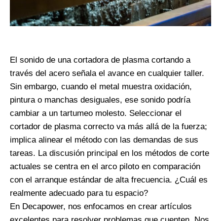
El sonido de una cortadora de plasma cortando a
través del acero señala el avance en cualquier taller.
Sin embargo, cuando el metal muestra oxidación,
pintura o manchas desiguales, ese sonido podría
cambiar a un tartumeo molesto. Seleccionar el
cortador de plasma correcto va más allá de la fuerza;
implica alinear el método con las demandas de sus
tareas. La discusión principal en los métodos de corte
actuales se centra en el arco piloto en comparación
con el arranque estándar de alta frecuencia. ¿Cuál es
realmente adecuado para tu espacio?
En Decapower, nos enfocamos en crear artículos
excelentes para resolver problemas que cuenten. Nos