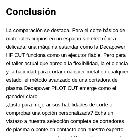
Conclusión
La comparación se destaca. Para el corte básico de
materiales limpios en un espacio sin electrónica
delicada, una máquina estándar como la Decapower
HF CUT funciona como un ejecutor fiable. Pero para
el taller actual que aprecia la flexibilidad, la eficiencia
y la habilidad para cortar cualquier metal en cualquier
estado, el método avanzado de una cortadora de
plasma Decapower PILOT CUT emerge como el
ganador claro.
¿Listo para mejorar sus habilidades de corte o
comprobar una opción personalizada? Echa un
vistazo a nuestra selección completa de cortadores
de plasma o ponte en contacto con nuestro experto