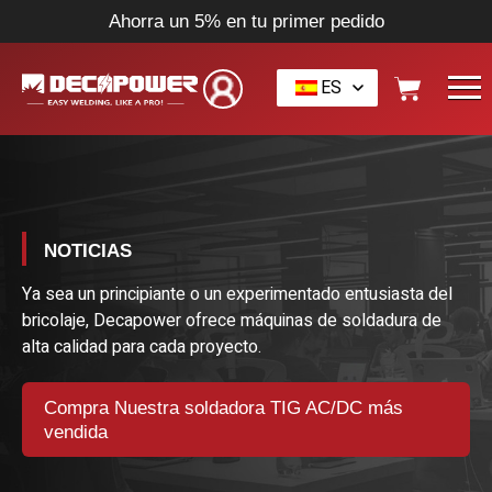
Ahorra un 5% en tu primer pedido
ES
NOTICIAS
Ya sea un principiante o un experimentado entusiasta del
bricolaje, Decapower ofrece máquinas de soldadura de
alta calidad para cada proyecto.
Compra Nuestra soldadora TIG AC/DC más
vendida