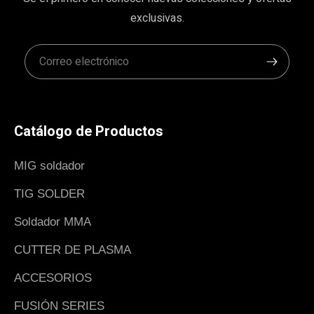
exclusivas.
Catálogo de Productos
MIG soldador
TIG SOLDER
Soldador MMA
CUTTER DE PLASMA
ACCESORIOS
FUSIÓN SERIES