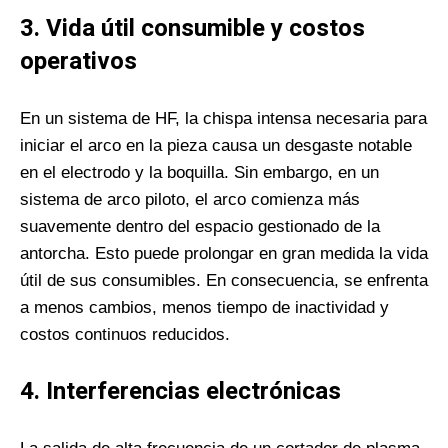
3.
Vida útil consumible y costos
operativos
En un sistema de HF, la chispa intensa necesaria para
iniciar el arco en la pieza causa un desgaste notable
en el electrodo y la boquilla. Sin embargo, en un
sistema de arco piloto, el arco comienza más
suavemente dentro del espacio gestionado de la
antorcha. Esto puede prolongar en gran medida la vida
útil de sus consumibles. En consecuencia, se enfrenta
a menos cambios, menos tiempo de inactividad y
costos continuos reducidos.
4.
Interferencias electrónicas