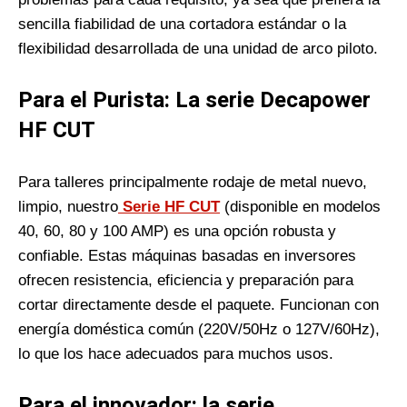
sencilla fiabilidad de una cortadora estándar o la
flexibilidad desarrollada de una unidad de arco piloto.
Para el Purista: La serie Decapower
HF CUT
Para talleres principalmente rodaje de metal nuevo,
limpio, nuestro
Serie HF CUT
(disponible en modelos
40, 60, 80 y 100 AMP) es una opción robusta y
confiable. Estas máquinas basadas en inversores
ofrecen resistencia, eficiencia y preparación para
cortar directamente desde el paquete. Funcionan con
energía doméstica común (220V/50Hz o 127V/60Hz),
lo que los hace adecuados para muchos usos.
Para el innovador: la serie