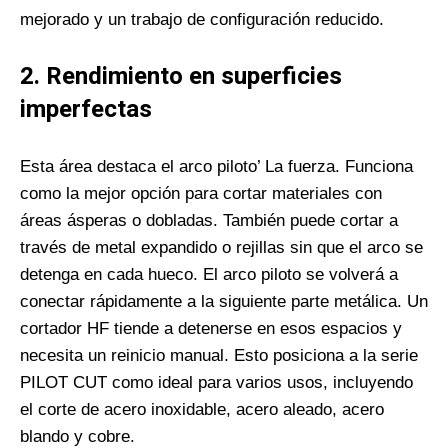
mejorado y un trabajo de configuración reducido.
2.
Rendimiento en superficies
imperfectas
Esta área destaca el arco piloto’ La fuerza. Funciona
como la mejor opción para cortar materiales con
áreas ásperas o dobladas. También puede cortar a
través de metal expandido o rejillas sin que el arco se
detenga en cada hueco. El arco piloto se volverá a
conectar rápidamente a la siguiente parte metálica. Un
cortador HF tiende a detenerse en esos espacios y
necesita un reinicio manual. Esto posiciona a la serie
PILOT CUT como ideal para varios usos, incluyendo
el corte de acero inoxidable, acero aleado, acero
blando y cobre.