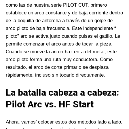
como las de nuestra serie PILOT CUT, primero
establece un arco constante y de baja corriente dentro
de la boquilla de antorcha a través de un golpe de
arco piloto de baja frecuencia. Este independiente “
piloto” arc se activa justo cuando pulsas el gatillo. Le
permite comenzar el arco antes de tocar la pieza.
Cuando se mueve la antorcha cerca del metal, este
arco piloto forma una ruta muy conductora. Como
resultado, el arco de corte primario se desplaza
rápidamente, incluso sin tocarlo directamente.
La batalla cabeza a cabeza:
Pilot Arc vs. HF Start
Ahora, vamos’ colocar estos dos métodos lado a lado.