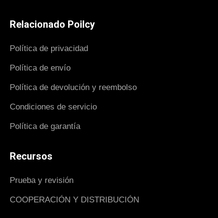
Relacionado Poilcy
Política de privacidad
Política de envío
Política de devolución y reembolso
Condiciones de servicio
Política de garantía
Recursos
Prueba y revisión
COOPERACIÓN Y DISTRIBUCIÓN