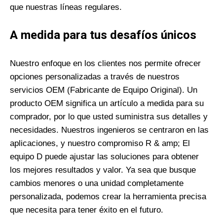
que nuestras líneas regulares.
A medida para tus desafíos únicos
Nuestro enfoque en los clientes nos permite ofrecer
opciones personalizadas a través de nuestros
servicios OEM (Fabricante de Equipo Original). Un
producto OEM significa un artículo a medida para su
comprador, por lo que usted suministra sus detalles y
necesidades. Nuestros ingenieros se centraron en las
aplicaciones, y nuestro compromiso R & amp; El
equipo D puede ajustar las soluciones para obtener
los mejores resultados y valor. Ya sea que busque
cambios menores o una unidad completamente
personalizada, podemos crear la herramienta precisa
que necesita para tener éxito en el futuro.