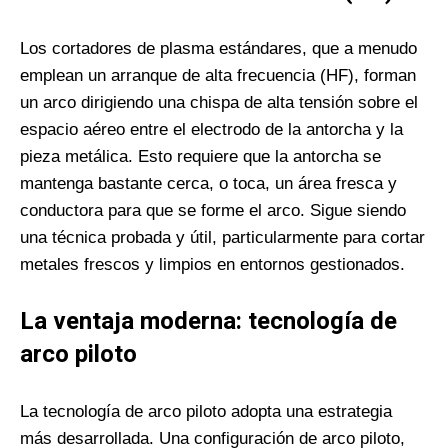
Los cortadores de plasma estándares, que a menudo
emplean un arranque de alta frecuencia (HF), forman
un arco dirigiendo una chispa de alta tensión sobre el
espacio aéreo entre el electrodo de la antorcha y la
pieza metálica. Esto requiere que la antorcha se
mantenga bastante cerca, o toca, un área fresca y
conductora para que se forme el arco. Sigue siendo
una técnica probada y útil, particularmente para cortar
metales frescos y limpios en entornos gestionados.
La ventaja moderna: tecnología de
arco piloto
La tecnología de arco piloto adopta una estrategia
más desarrollada. Una configuración de arco piloto,