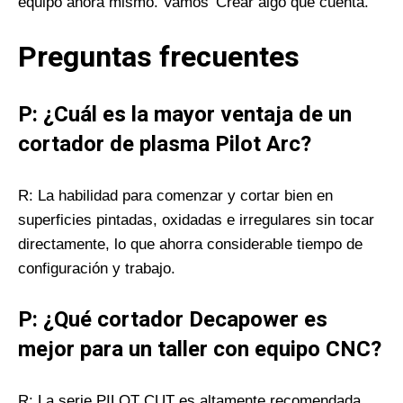
equipo ahora mismo. Vamos’ Crear algo que cuenta.
Preguntas frecuentes
P: ¿Cuál es la mayor ventaja de un
cortador de plasma Pilot Arc?
R: La habilidad para comenzar y cortar bien en
superficies pintadas, oxidadas e irregulares sin tocar
directamente, lo que ahorra considerable tiempo de
configuración y trabajo.
P: ¿Qué cortador Decapower es
mejor para un taller con equipo CNC?
R: La serie PILOT CUT es altamente recomendada.