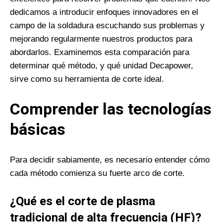
dedicamos a introducir enfoques innovadores en el
campo de la soldadura escuchando sus problemas y
mejorando regularmente nuestros productos para
abordarlos. Examinemos esta comparación para
determinar qué método, y qué unidad Decapower,
sirve como su herramienta de corte ideal.
Comprender las tecnologías
básicas
Para decidir sabiamente, es necesario entender cómo
cada método comienza su fuerte arco de corte.
¿Qué es el corte de plasma
tradicional de alta frecuencia (HF)?