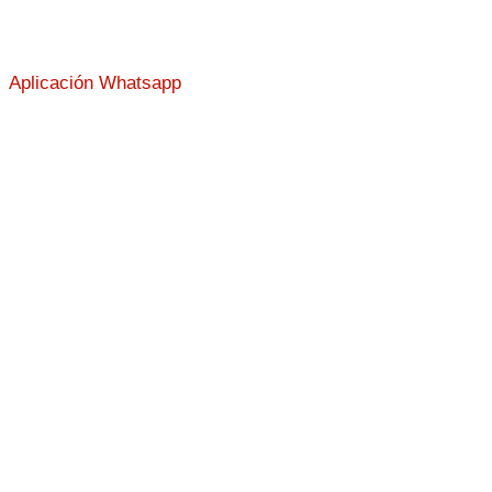
Aplicación Whatsapp