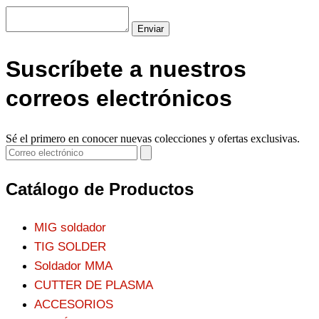
Enviar
Suscríbete a nuestros
correos electrónicos
Sé el primero en conocer nuevas colecciones y ofertas exclusivas.
Catálogo de Productos
MIG soldador
TIG SOLDER
Soldador MMA
CUTTER DE PLASMA
ACCESORIOS