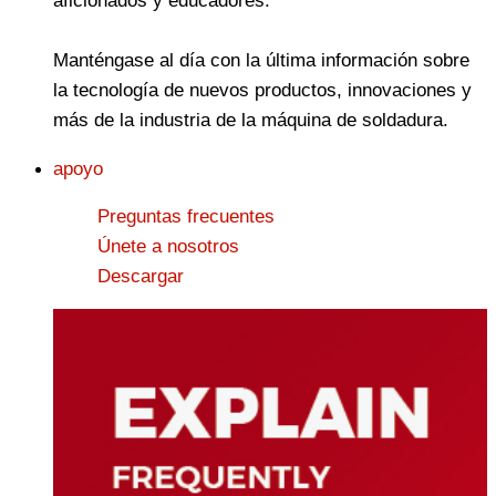
Manténgase al día con la última información sobre
la tecnología de nuevos productos, innovaciones y
más de la industria de la máquina de soldadura.
apoyo
Preguntas frecuentes
Únete a nosotros
Descargar