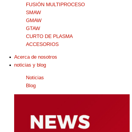
FUSIÓN MULTIPROCESO
SMAW
GMAW
GTAW
CURTO DE PLASMA
ACCESORIOS
Acerca de nosotros
noticias y blog
Noticias
Blog