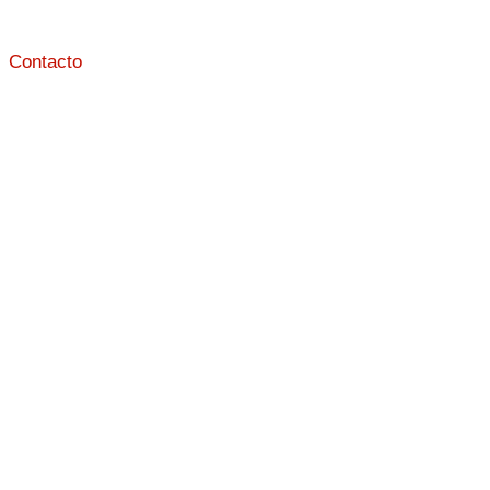
Contacto