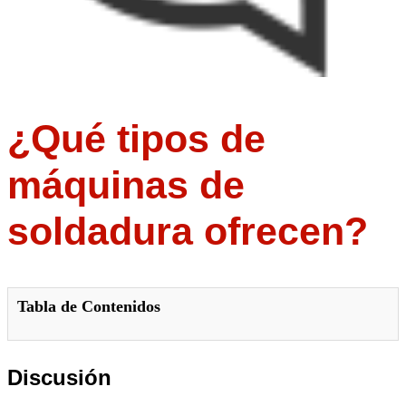
¿Qué tipos de
máquinas de
soldadura ofrecen?
Tabla de Contenidos
Discusión