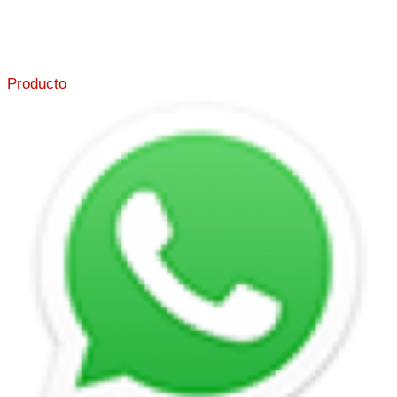
Producto