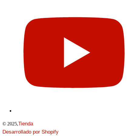
Tienda
© 2025,
Desarrollado por Shopify