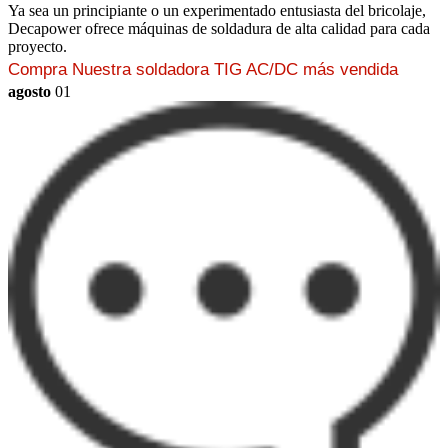
Ya sea un principiante o un experimentado entusiasta del bricolaje,
Decapower ofrece máquinas de soldadura de alta calidad para cada
proyecto.
Compra Nuestra soldadora TIG AC/DC más vendida
agosto
01