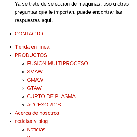
Ya se trate de selección de máquinas, uso u otras
preguntas que le importan, puede encontrar las
respuestas aquí.
CONTACTO
Tienda en línea
PRODUCTOS
FUSIÓN MULTIPROCESO
SMAW
GMAW
GTAW
CURTO DE PLASMA
ACCESORIOS
Acerca de nosotros
noticias y blog
Noticias