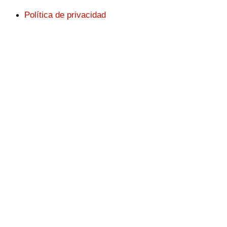
Política de privacidad