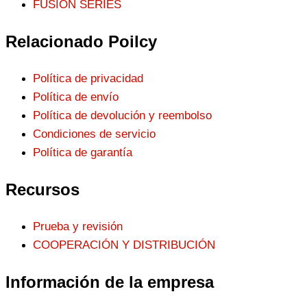
FUSIÓN SERIES
Relacionado Poilcy
Política de privacidad
Política de envío
Política de devolución y reembolso
Condiciones de servicio
Política de garantía
Recursos
Prueba y revisión
COOPERACIÓN Y DISTRIBUCIÓN
Información de la empresa