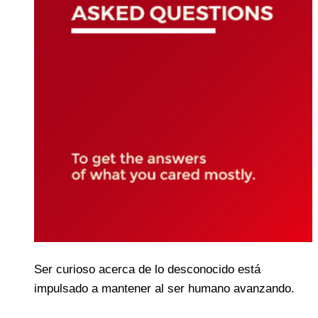
Ser curioso acerca de lo desconocido está
impulsado a mantener al ser humano avanzando.