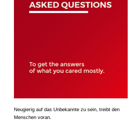
Neugierig auf das Unbekannte zu sein, treibt den
Menschen voran.