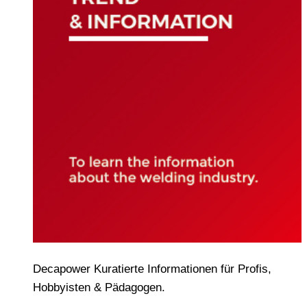
Decapower Kuratierte Informationen für Profis,
Hobbyisten & Pädagogen.