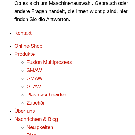
Ob es sich um Maschinenauswahl, Gebrauch oder
andere Fragen handelt, die Ihnen wichtig sind, hier
finden Sie die Antworten.
Kontakt
Online-Shop
Produkte
Fusion Multiprozess
SMAW
GMAW
GTAW
Plasmaschneiden
Zubehör
Über uns
Nachrichten & Blog
Neuigkeiten