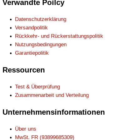
Verwandte Poilcy
Datenschutzerklärung
Versandpolitik
Rückkehr- und Rückerstattungspolitik
Nutzungsbedingungen
Garantiepolitik
Ressourcen
Test & Überprüfung
Zusammenarbeit und Verteilung
Unternehmensinformationen
Über uns
MwSt. FR (93899685309)