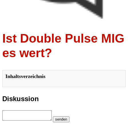
Ist Double Pulse MIG
es wert?
Inhaltsverzeichnis
Diskussion
senden