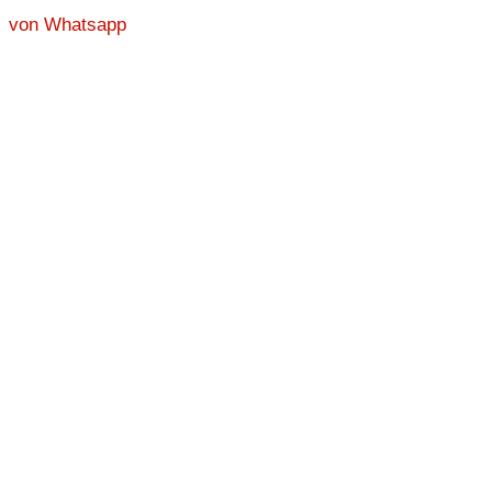
von Whatsapp