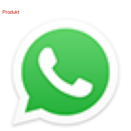
Produkt