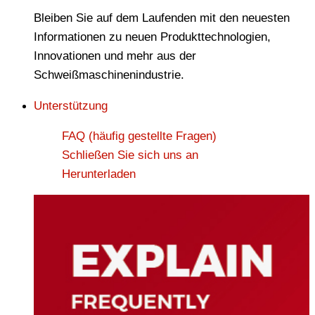
Bleiben Sie auf dem Laufenden mit den neuesten
Informationen zu neuen Produkttechnologien,
Innovationen und mehr aus der
Schweißmaschinenindustrie.
Unterstützung
FAQ (häufig gestellte Fragen)
Schließen Sie sich uns an
Herunterladen