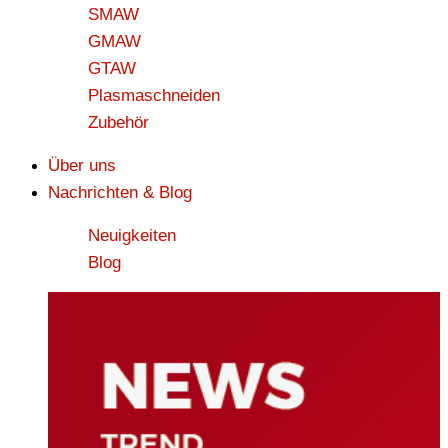
SMAW
GMAW
GTAW
Plasmaschneiden
Zubehör
Über uns
Nachrichten & Blog
Neuigkeiten
Blog