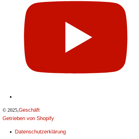
Geschäft
© 2025,
Getrieben von Shopify
Datenschutzerklärung