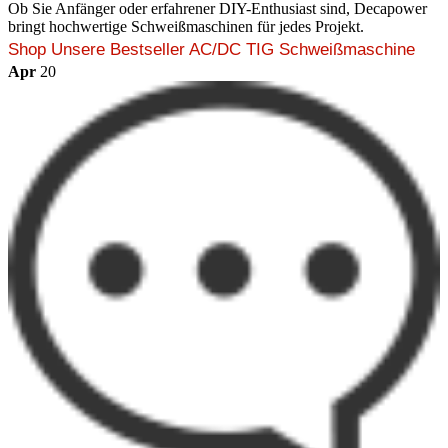
Ob Sie Anfänger oder erfahrener DIY-Enthusiast sind, Decapower
bringt hochwertige Schweißmaschinen für jedes Projekt.
Shop Unsere Bestseller AC/DC TIG Schweißmaschine
Apr
20