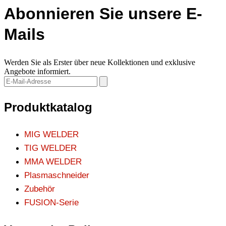
Abonnieren Sie unsere E-
Mails
Werden Sie als Erster über neue Kollektionen und exklusive
Angebote informiert.
Produktkatalog
MIG WELDER
TIG WELDER
MMA WELDER
Plasmaschneider
Zubehör
FUSION-Serie