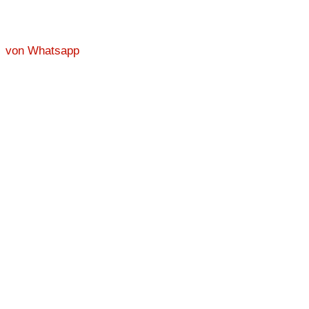
von Whatsapp