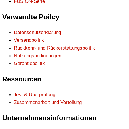
FUSION-Serie
Verwandte Poilcy
Datenschutzerklärung
Versandpolitik
Rückkehr- und Rückerstattungspolitik
Nutzungsbedingungen
Garantiepolitik
Ressourcen
Test & Überprüfung
Zusammenarbeit und Verteilung
Unternehmensinformationen