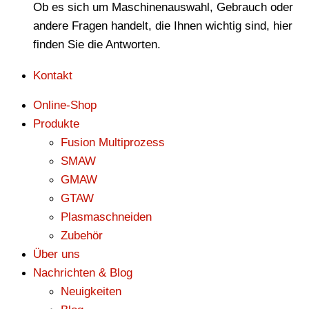
Ob es sich um Maschinenauswahl, Gebrauch oder
andere Fragen handelt, die Ihnen wichtig sind, hier
finden Sie die Antworten.
Kontakt
Online-Shop
Produkte
Fusion Multiprozess
SMAW
GMAW
GTAW
Plasmaschneiden
Zubehör
Über uns
Nachrichten & Blog
Neuigkeiten