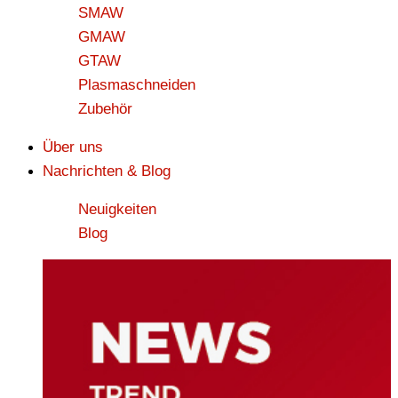
SMAW
GMAW
GTAW
Plasmaschneiden
Zubehör
Über uns
Nachrichten & Blog
Neuigkeiten
Blog