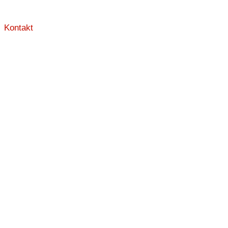
Kontakt