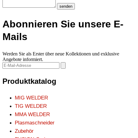
senden
Abonnieren Sie unsere E-
Mails
Werden Sie als Erster über neue Kollektionen und exklusive
Angebote informiert.
Produktkatalog
MIG WELDER
TIG WELDER
MMA WELDER
Plasmaschneider
Zubehör