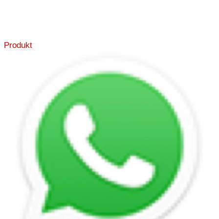
Produkt