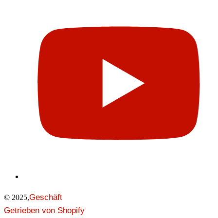
Geschäft
© 2025,
Getrieben von Shopify