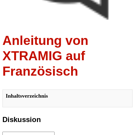
Anleitung von
XTRAMIG auf
Französisch
Inhaltsverzeichnis
Diskussion