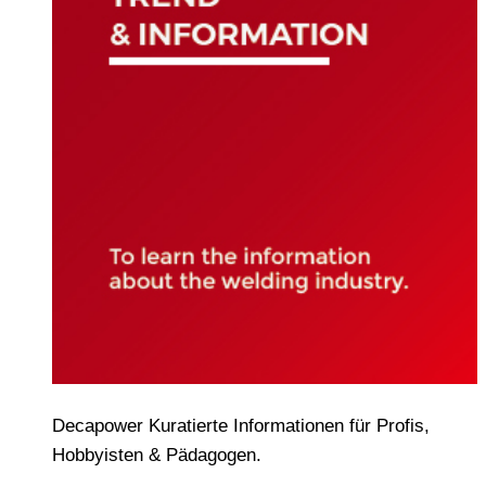
Decapower Kuratierte Informationen für Profis,
Hobbyisten & Pädagogen.