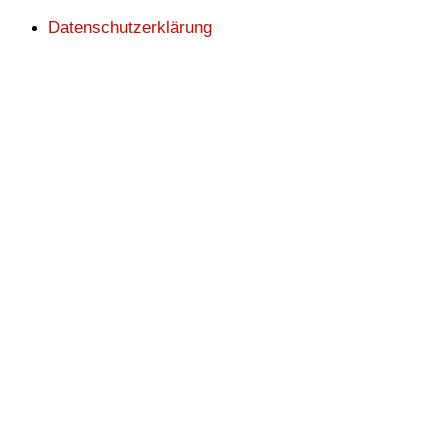
Datenschutzerklärung