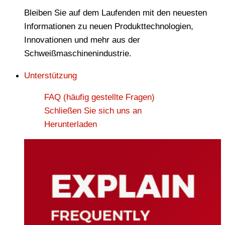
Bleiben Sie auf dem Laufenden mit den neuesten
Informationen zu neuen Produkttechnologien,
Innovationen und mehr aus der
Schweißmaschinenindustrie.
Unterstützung
FAQ (häufig gestellte Fragen)
Schließen Sie sich uns an
Herunterladen