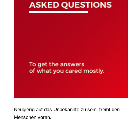
Neugierig auf das Unbekannte zu sein, treibt den
Menschen voran.